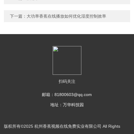
下一篇：
大功率香蕉在线播放如何优化湿度控制效率
扫码关注
邮箱：81800603@qq.com
地址：万华科技园
版权所有©2025 杭州香蕉视频在线免费实业有限公司 All Rights