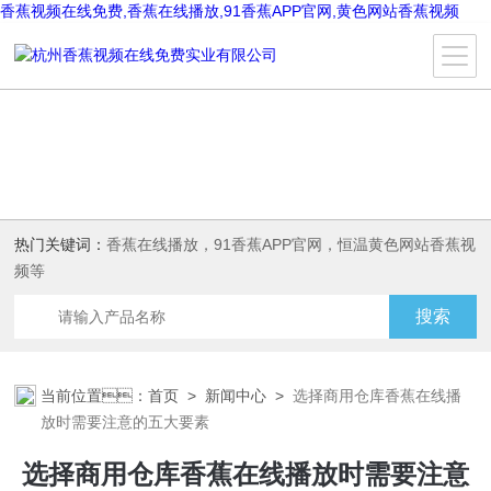
香蕉视频在线免费,香蕉在线播放,91香蕉APP官网,黄色网站香蕉视频
热门关键词：
香蕉在线播放，91香蕉APP官网，恒温黄色网站香蕉视
频等
当前位置：
首页
>
新闻中心
>
选择商用仓库香蕉在线播
放时需要注意的五大要素
选择商用仓库香蕉在线播放时需要注意