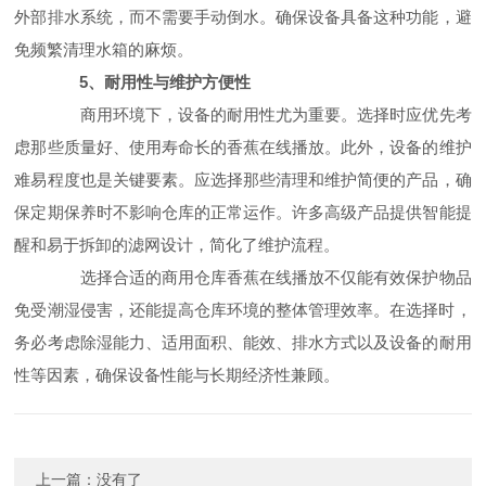
外部排水系统，而不需要手动倒水。确保设备具备这种功能，避
免频繁清理水箱的麻烦。
5、耐用性与维护方便性
商用环境下，设备的耐用性尤为重要。选择时应优先考
虑那些质量好、使用寿命长的香蕉在线播放。此外，设备的维护
难易程度也是关键要素。应选择那些清理和维护简便的产品，确
保定期保养时不影响仓库的正常运作。许多高级产品提供智能提
醒和易于拆卸的滤网设计，简化了维护流程。
选择合适的商用仓库香蕉在线播放不仅能有效保护物品
免受潮湿侵害，还能提高仓库环境的整体管理效率。在选择时，
务必考虑除湿能力、适用面积、能效、排水方式以及设备的耐用
性等因素，确保设备性能与长期经济性兼顾。
上一篇：没有了